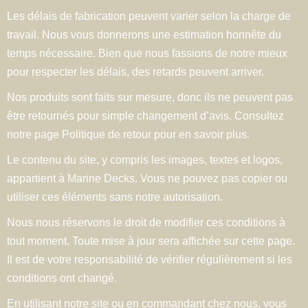
Les délais de fabrication peuvent varier selon la charge de
travail. Nous vous donnerons une estimation honnête du
temps nécessaire. Bien que nous fassions de notre mieux
pour respecter les délais, des retards peuvent arriver.
Nos produits sont faits sur mesure, donc ils ne peuvent pas
être retournés pour simple changement d’avis. Consultez
notre page Politique de retour pour en savoir plus.
Le contenu du site, y compris les images, textes et logos,
appartient à Marine Decks. Vous ne pouvez pas copier ou
utiliser ces éléments sans notre autorisation.
Nous nous réservons le droit de modifier ces conditions à
tout moment. Toute mise à jour sera affichée sur cette page.
Il est de votre responsabilité de vérifier régulièrement si les
conditions ont changé.
En utilisant notre site ou en commandant chez nous, vous